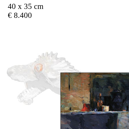
40 x 35 cm
€ 8.400