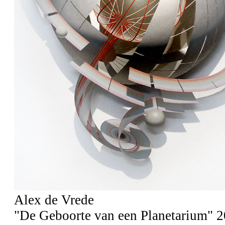
Alex de Vrede
"De Geboorte van een Planetarium" 