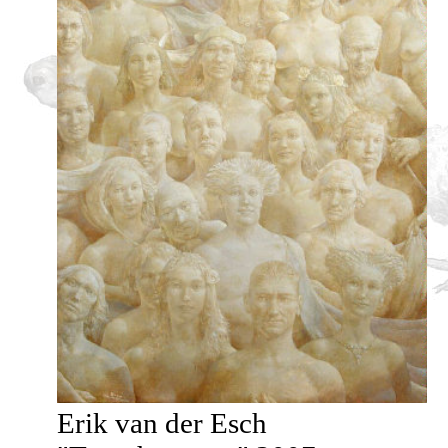
Erik van der Esch