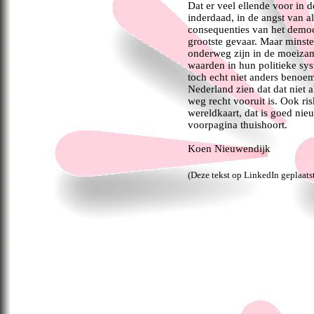
Dat er veel ellende voor in d
inderdaad, in de angst van a
consequenties van het democ
grootste gevaar. Maar minste
onderweg zijn in de moeiza
waarden in hun politieke sys
toch echt niet anders benoem
Nederland zien dat dat niet a
weg recht vooruit is. Ook ris
wereldkaart, dat is goed ni
voorpagina thuishoort.
Koen Nieuwendijk
(Deze tekst op LinkedIn geplaatst 